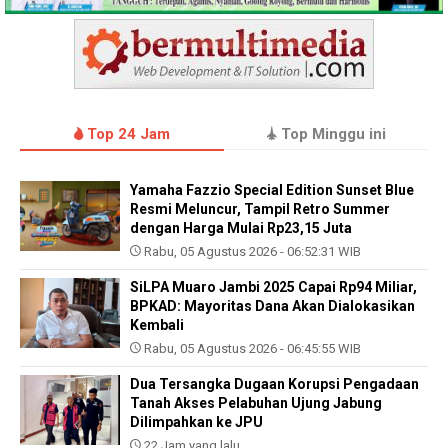
Top 24 Jam
Top Minggu ini
Yamaha Fazzio Special Edition Sunset Blue
Resmi Meluncur, Tampil Retro Summer
dengan Harga Mulai Rp23,15 Juta
Rabu, 05 Agustus 2026 - 06:52:31 WIB
SiLPA Muaro Jambi 2025 Capai Rp94 Miliar,
BPKAD: Mayoritas Dana Akan Dialokasikan
Kembali
Rabu, 05 Agustus 2026 - 06:45:55 WIB
Dua Tersangka Dugaan Korupsi Pengadaan
Tanah Akses Pelabuhan Ujung Jabung
Dilimpahkan ke JPU
22 Jam yang lalu