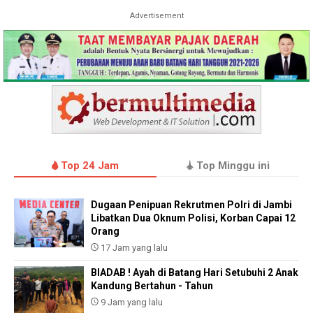
Advertisement
Top 24 Jam
Top Minggu ini
Dugaan Penipuan Rekrutmen Polri di Jambi
Libatkan Dua Oknum Polisi, Korban Capai 12
Orang
17 Jam yang lalu
BIADAB ! Ayah di Batang Hari Setubuhi 2 Anak
Kandung Bertahun - Tahun
9 Jam yang lalu