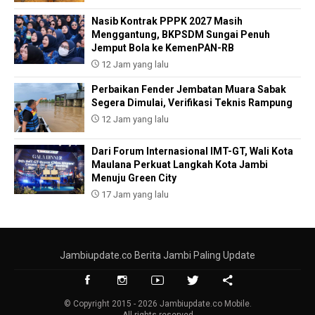
Nasib Kontrak PPPK 2027 Masih
Menggantung, BKPSDM Sungai Penuh
Jemput Bola ke KemenPAN-RB
12 Jam yang lalu
Perbaikan Fender Jembatan Muara Sabak
Segera Dimulai, Verifikasi Teknis Rampung
12 Jam yang lalu
Dari Forum Internasional IMT-GT, Wali Kota
Maulana Perkuat Langkah Kota Jambi
Menuju Green City
17 Jam yang lalu
Jambiupdate.co Berita Jambi Paling Update
© Copyright 2015 - 2026 Jambiupdate.co Mobile.