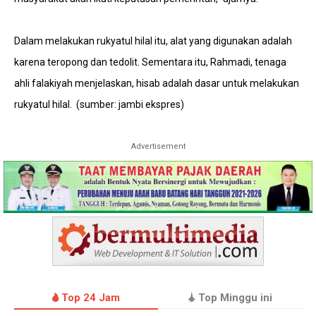
Dalam melakukan rukyatul hilal itu, alat yang digunakan adalah
karena teropong dan tedolit. Sementara itu, Rahmadi, tenaga
ahli falakiyah menjelaskan, hisab adalah dasar untuk melakukan
rukyatul hilal. (sumber: jambi ekspres)
Advertisement
Top 24 Jam
Top Minggu ini