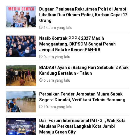
Dugaan Penipuan Rekrutmen Polri di Jambi
Libatkan Dua Oknum Polisi, Korban Capai 12
Orang
14 Jam yang lalu
Nasib Kontrak PPPK 2027 Masih
Menggantung, BKPSDM Sungai Penuh
Jemput Bola ke KemenPAN-RB
9 Jam yang lalu
BIADAB ! Ayah di Batang Hari Setubuhi 2 Anak
Kandung Bertahun - Tahun
6 Jam yang lalu
Perbaikan Fender Jembatan Muara Sabak
Segera Dimulai, Verifikasi Teknis Rampung
10 Jam yang lalu
Dari Forum Internasional IMT-GT, Wali Kota
Maulana Perkuat Langkah Kota Jambi
Menuju Green City