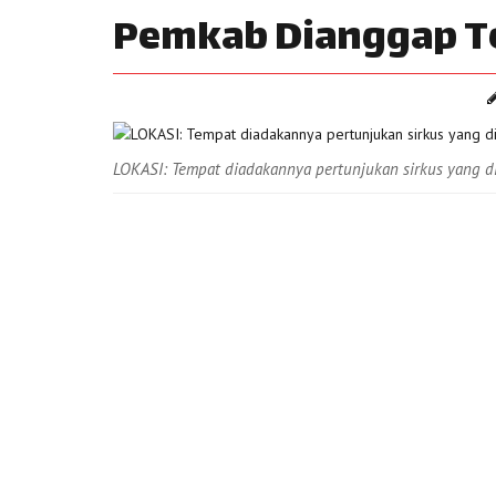
Pemkab Dianggap T
LOKASI: Tempat diadakannya pertunjukan sirkus yang d