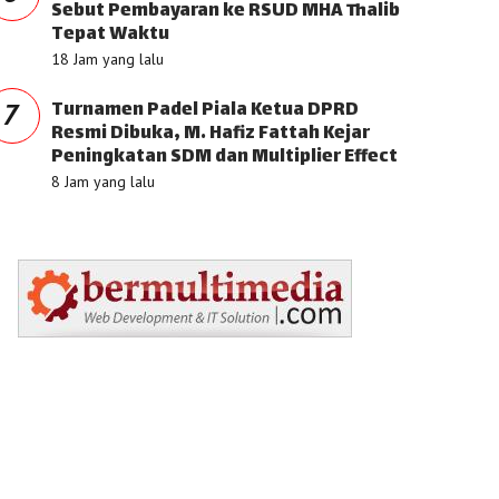
Sebut Pembayaran ke RSUD MHA Thalib
Tepat Waktu
18 Jam yang lalu
Turnamen Padel Piala Ketua DPRD
7
Resmi Dibuka, M. Hafiz Fattah Kejar
Peningkatan SDM dan Multiplier Effect
8 Jam yang lalu