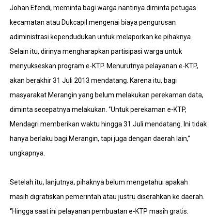
Johan Efendi, meminta bagi warga nantinya diminta petugas
kecamatan atau Dukcapil mengenai biaya pengurusan
adiministrasi kependudukan untuk melaporkan ke pihaknya.
Selain itu, dirinya mengharapkan partisipasi warga untuk
menyukseskan program e-KTP. Menurutnya pelayanan e-KTP,
akan berakhir 31 Juli 2013 mendatang. Karena itu, bagi
masyarakat Merangin yang belum melakukan perekaman data,
diminta secepatnya melakukan. ‘’Untuk perekaman e-KTP,
Mendagri memberikan waktu hingga 31 Juli mendatang. Ini tidak
hanya berlaku bagi Merangin, tapi juga dengan daerah lain,”
ungkapnya.
Setelah itu, lanjutnya, pihaknya belum mengetahui apakah
masih digratiskan pemerintah atau justru diserahkan ke daerah.
‘’Hingga saat ini pelayanan pembuatan e-KTP masih gratis.