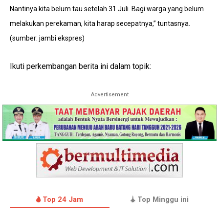
Nantinya kita belum tau setelah 31 Juli. Bagi warga yang belum
melakukan perekaman, kita harap secepatnya,” tuntasnya.
(sumber: jambi ekspres)
Ikuti perkembangan berita ini dalam topik:
Advertisement
Top 24 Jam
Top Minggu ini