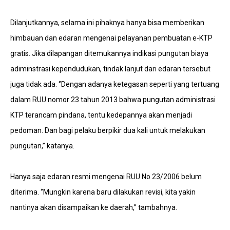
Dilanjutkannya, selama ini pihaknya hanya bisa memberikan
himbauan dan edaran mengenai pelayanan pembuatan e-KTP
gratis. Jika dilapangan ditemukannya indikasi pungutan biaya
adiminstrasi kependudukan, tindak lanjut dari edaran tersebut
juga tidak ada. ‘’Dengan adanya ketegasan seperti yang tertuang
dalam RUU nomor 23 tahun 2013 bahwa pungutan administrasi
KTP terancam pindana, tentu kedepannya akan menjadi
pedoman. Dan bagi pelaku berpikir dua kali untuk melakukan
pungutan,” katanya.
Hanya saja edaran resmi mengenai RUU No 23/2006 belum
diterima. ‘’Mungkin karena baru dilakukan revisi, kita yakin
nantinya akan disampaikan ke daerah,” tambahnya.