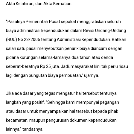
Akta Kelahiran, dan Akta Kematian.
‘’Pasalnya Pemerintah Pusat sepakat menggratiskan seluruh
biaya administrasi kependudukan dalam Revisi Undang-Undang
(RUU) No 23/2006 tentang Administrasi Kependudukan. Bahkan
salah satu pasal menyebutkan penarik biaya diancam dengan
pidana kurungan selama-lamanya dua tahun atau denda
seberat-beratnya Rp 25 juta. Jadi, masyarakat kini tak perlu risau
lagi dengan pungutan biaya pembuatan,’’ ujarnya.
Jika ada dasar yang tegas mengatur hal tersebut tentunya
langkah yang positif. ‘’Sehingga kami mempunyai pegangan
atau dasar untuk menyampaikan hal tersebut kepada pihak
kecamatan, maupun pengurusan dokumen kependudukan
lainnya,” tandasnya.