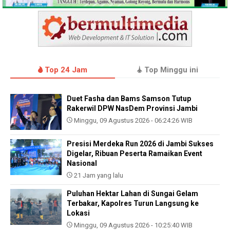
Top 24 Jam
Top Minggu ini
Duet Fasha dan Bams Samson Tutup
Rakerwil DPW NasDem Provinsi Jambi
Minggu, 09 Agustus 2026 - 06:24:26 WIB
Presisi Merdeka Run 2026 di Jambi Sukses
Digelar, Ribuan Peserta Ramaikan Event
Nasional
21 Jam yang lalu
Puluhan Hektar Lahan di Sungai Gelam
Terbakar, Kapolres Turun Langsung ke
Lokasi
Minggu, 09 Agustus 2026 - 10:25:40 WIB