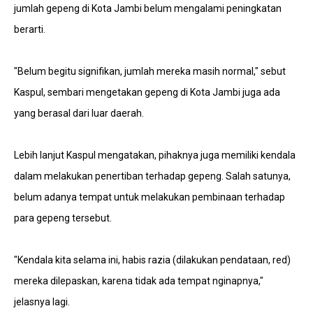
jumlah gepeng di Kota Jambi belum mengalami peningkatan
berarti.
"Belum begitu signifikan, jumlah mereka masih normal," sebut
Kaspul, sembari mengetakan gepeng di Kota Jambi juga ada
yang berasal dari luar daerah.
Lebih lanjut Kaspul mengatakan, pihaknya juga memiliki kendala
dalam melakukan penertiban terhadap gepeng. Salah satunya,
belum adanya tempat untuk melakukan pembinaan terhadap
para gepeng tersebut.
"Kendala kita selama ini, habis razia (dilakukan pendataan, red)
mereka dilepaskan, karena tidak ada tempat nginapnya,"
jelasnya lagi.