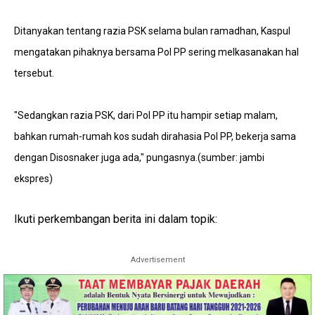
Ditanyakan tentang razia PSK selama bulan ramadhan, Kaspul
mengatakan pihaknya bersama Pol PP sering melkasanakan hal
tersebut.
"Sedangkan razia PSK, dari Pol PP itu hampir setiap malam,
bahkan rumah-rumah kos sudah dirahasia Pol PP, bekerja sama
dengan Disosnaker juga ada," pungasnya.(sumber: jambi
ekspres)
Ikuti perkembangan berita ini dalam topik:
Advertisement