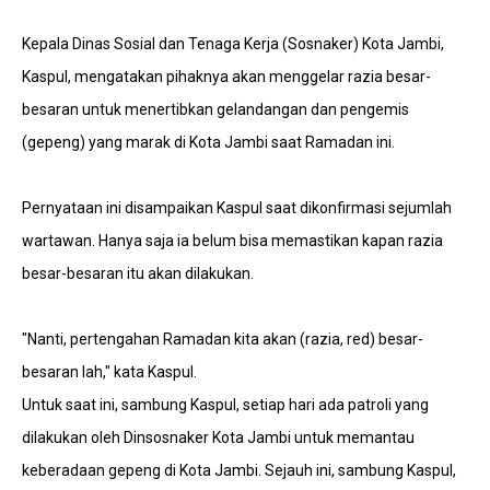
Kepala Dinas Sosial dan Tenaga Kerja (Sosnaker) Kota Jambi,
Kaspul, mengatakan pihaknya akan menggelar razia besar-
besaran untuk menertibkan gelandangan dan pengemis
(gepeng) yang marak di Kota Jambi saat Ramadan ini.
Pernyataan ini disampaikan Kaspul saat dikonfirmasi sejumlah
wartawan. Hanya saja ia belum bisa memastikan kapan razia
besar-besaran itu akan dilakukan.
"Nanti, pertengahan Ramadan kita akan (razia, red) besar-
besaran lah," kata Kaspul.
Untuk saat ini, sambung Kaspul, setiap hari ada patroli yang
dilakukan oleh Dinsosnaker Kota Jambi untuk memantau
keberadaan gepeng di Kota Jambi. Sejauh ini, sambung Kaspul,