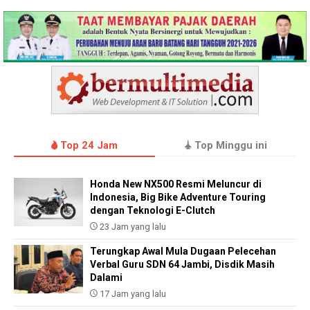
Top 24 Jam
Top Minggu ini
Honda New NX500 Resmi Meluncur di
Indonesia, Big Bike Adventure Touring
dengan Teknologi E-Clutch
23 Jam yang lalu
Terungkap Awal Mula Dugaan Pelecehan
Verbal Guru SDN 64 Jambi, Disdik Masih
Dalami
17 Jam yang lalu