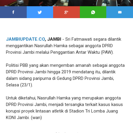
JAMBIUPDATE.CO
, JAMBI
- Sri Fatmawati segara dilantik
menggantikan Nasrullah Hamka sebagai anggota DPRD
Provinsi Jambi melalui Penggantian Antar Waktu (PAW).
Politisi PBB yang akan mengemban amanah sebagai anggota
DPRD Provinsi Jambi hingga 2019 mendatang itu, dilantik
dalam sidang paripurna di Gedung DPRD Provinsi Jambi,
Selasa (23/1).
Untuk diketahui, Nasrullah Hamka yang merupakan anggota
DPRD Provinsi Jambi, menjadi tersangka terkait kasus kasus
korupsi proyek lintasan atletik di Stadion Tri Lomba Juang
KONI Jambi. (wan)