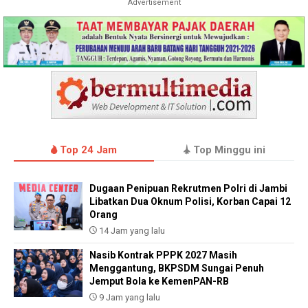
Advertisement
Top 24 Jam
Top Minggu ini
Dugaan Penipuan Rekrutmen Polri di Jambi
Libatkan Dua Oknum Polisi, Korban Capai 12
Orang
14 Jam yang lalu
Nasib Kontrak PPPK 2027 Masih
Menggantung, BKPSDM Sungai Penuh
Jemput Bola ke KemenPAN-RB
9 Jam yang lalu