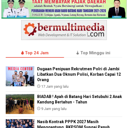
Top 24 Jam
Top Minggu ini
Dugaan Penipuan Rekrutmen Polri di Jambi
Libatkan Dua Oknum Polisi, Korban Capai 12
Orang
17 Jam yang lalu
BIADAB ! Ayah di Batang Hari Setubuhi 2 Anak
Kandung Bertahun - Tahun
9 Jam yang lalu
Nasib Kontrak PPPK 2027 Masih
Menggantung, BKPSDM Sungai Penuh