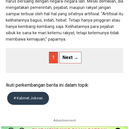
harus bersaing dengan negara-negara lain. Meski demikian, dia
mengatakan pemerintah, pejabat, maupun rakyat jangan
sampai terbuai oleh hal-hal yang sifatnya artifisial. “Artifisial itu
kelihatannya bagus, indah, hebat. Tetapi hanya pinggiran atau
hanya kembang-kembang saja. Kelihatannya para pejabat
sibuk ke sana ke mari ketemu rakyat, tetapi ketemunya tidak
membawa kemajuan,” paparnya.
1
Next →
Ikuti perkembangan berita ini dalam topik:
# Kabinet Jokowi
Advertisement