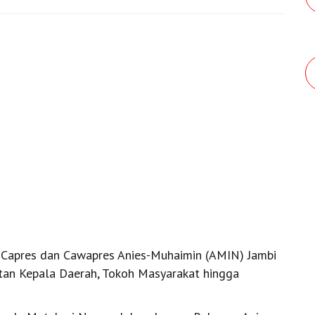
 Capres dan Cawapres Anies-Muhaimin (AMIN) Jambi
tan Kepala Daerah, Tokoh Masyarakat hingga