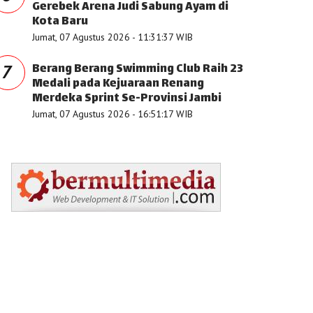
Gerebek Arena Judi Sabung Ayam di
Kota Baru
Jumat, 07 Agustus 2026 - 11:31:37 WIB
Berang Berang Swimming Club Raih 23
7
Medali pada Kejuaraan Renang
Merdeka Sprint Se-Provinsi Jambi
Jumat, 07 Agustus 2026 - 16:51:17 WIB