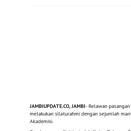
JAMBIUPDATE.CO, JAMBI
- Relawan pasangan
melakukan silaturahmi dengan sejumlah man
Akademisi.