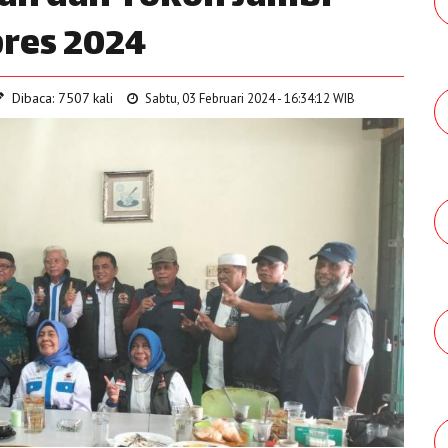
pres 2024
Dibaca: 7507 kali
Sabtu, 03 Februari 2024 - 16:34:12 WIB