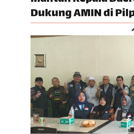
Dukung AMIN di Pil