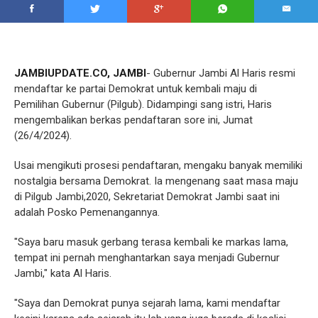
JAMBIUPDATE.CO, JAMBI
- Gubernur Jambi Al Haris resmi
mendaftar ke partai Demokrat untuk kembali maju di
Pemilihan Gubernur (Pilgub). Didampingi sang istri, Haris
mengembalikan berkas pendaftaran sore ini, Jumat
(26/4/2024).
Usai mengikuti prosesi pendaftaran, mengaku banyak memiliki
nostalgia bersama Demokrat. Ia mengenang saat masa maju
di Pilgub Jambi,2020, Sekretariat Demokrat Jambi saat ini
adalah Posko Pemenangannya.
"Saya baru masuk gerbang terasa kembali ke markas lama,
tempat ini pernah menghantarkan saya menjadi Gubernur
Jambi," kata Al Haris.
"Saya dan Demokrat punya sejarah lama, kami mendaftar