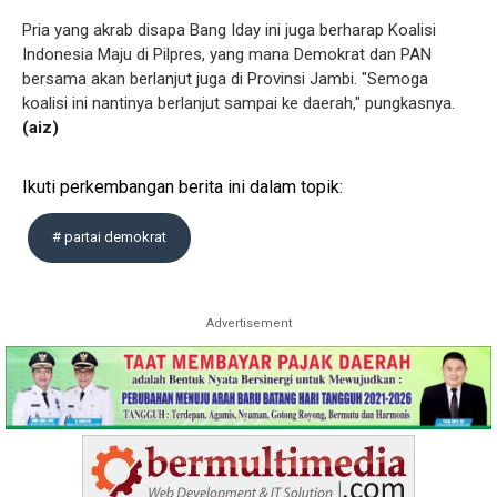
Pria yang akrab disapa Bang Iday ini juga berharap Koalisi
Indonesia Maju di Pilpres, yang mana Demokrat dan PAN
bersama akan berlanjut juga di Provinsi Jambi. "Semoga
koalisi ini nantinya berlanjut sampai ke daerah," pungkasnya.
(aiz)
Ikuti perkembangan berita ini dalam topik:
# partai demokrat
Advertisement