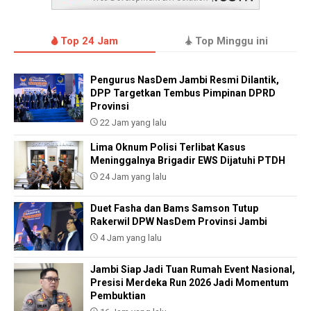
Top 24 Jam
Top Minggu ini
Pengurus NasDem Jambi Resmi Dilantik,
DPP Targetkan Tembus Pimpinan DPRD
Provinsi
22 Jam yang lalu
Lima Oknum Polisi Terlibat Kasus
Meninggalnya Brigadir EWS Dijatuhi PTDH
24 Jam yang lalu
Duet Fasha dan Bams Samson Tutup
Rakerwil DPW NasDem Provinsi Jambi
4 Jam yang lalu
Jambi Siap Jadi Tuan Rumah Event Nasional,
Presisi Merdeka Run 2026 Jadi Momentum
Pembuktian