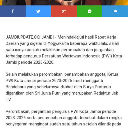
JAMBIUPDATE.CO, JAMBI - Menindaklajuti hasil Rapat Kerja
Daerah yang digelar di Yogyakarta beberapa waktu lalu, salah
satu isinya adalah melakukan perombakan dan pergantian
terhadap pengurus Persatuan Wartawan Indonesia (PWI) Kota
Jambi periode 2023-2026.
Selain melakukan perombakan, penambahan anggota, Ketua
PWI Kota Jambi periode 2023-2026 turut mengganti
Bendahara yang sebelumnya dijabat oleh Surya Pratama
digantikan oleh Sri Junia Putri yang merupakan Redaktur Jek
TV.
Perombakan, pergantian pengurus PWI Kota Jambi periode
2023-2026 serta penambahan anggota tersebut dalam rangka
penyegaran mengingat sudah satu tahun setelah dilantik pada