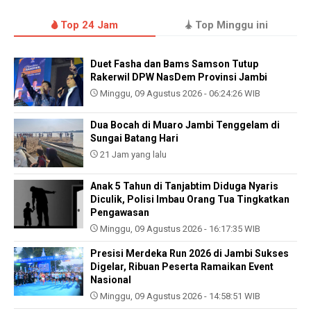
Top 24 Jam
Top Minggu ini
Duet Fasha dan Bams Samson Tutup
Rakerwil DPW NasDem Provinsi Jambi
Minggu, 09 Agustus 2026 - 06:24:26 WIB
Dua Bocah di Muaro Jambi Tenggelam di
Sungai Batang Hari
21 Jam yang lalu
Anak 5 Tahun di Tanjabtim Diduga Nyaris
Diculik, Polisi Imbau Orang Tua Tingkatkan
Pengawasan
Minggu, 09 Agustus 2026 - 16:17:35 WIB
Presisi Merdeka Run 2026 di Jambi Sukses
Digelar, Ribuan Peserta Ramaikan Event
Nasional
Minggu, 09 Agustus 2026 - 14:58:51 WIB