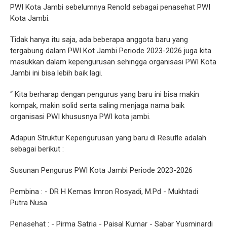
PWI Kota Jambi sebelumnya Renold sebagai penasehat PWI
Kota Jambi.
Tidak hanya itu saja, ada beberapa anggota baru yang
tergabung dalam PWI Kot Jambi Periode 2023-2026 juga kita
masukkan dalam kepengurusan sehingga organisasi PWI Kota
Jambi ini bisa lebih baik lagi.
“ Kita berharap dengan pengurus yang baru ini bisa makin
kompak, makin solid serta saling menjaga nama baik
organisasi PWI khususnya PWI kota jambi.
Adapun Struktur Kepengurusan yang baru di Resufle adalah
sebagai berikut :
Susunan Pengurus PWI Kota Jambi Periode 2023-2026
Pembina : - DR H Kemas Imron Rosyadi, M.Pd - Mukhtadi
Putra Nusa
Penasehat : - Pirma Satria - Paisal Kumar - Sabar Yusminardi