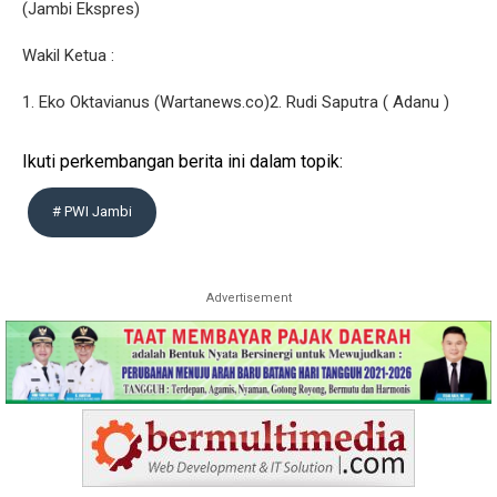
(Jambi Ekspres)
Wakil Ketua :
1. Eko Oktavianus (Wartanews.co)2. Rudi Saputra ( Adanu )
Ikuti perkembangan berita ini dalam topik:
# PWI Jambi
Advertisement