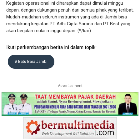
Kegiatan operasional ini diharapkan dapat dimulai minggu
depan, dengan dukungan penuh dari semua pihak yang terlibat.
Mudah-mudahan seluruh instrumen yang ada di Jambi bisa
mendukung kegiatan PT Adhi Cipta Sarana dan PT Best yang
akan berjalan mulai minggu depan. (*/kar)
Ikuti perkembangan berita ini dalam topik:
# Batu Bara Jambi
Advertisement