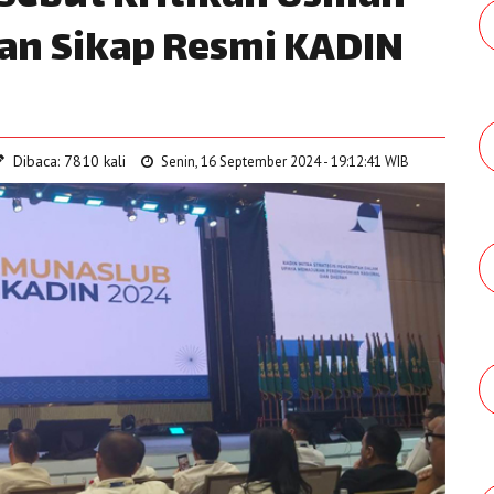
kan Sikap Resmi KADIN
Dibaca: 7810 kali
Senin, 16 September 2024 - 19:12:41 WIB