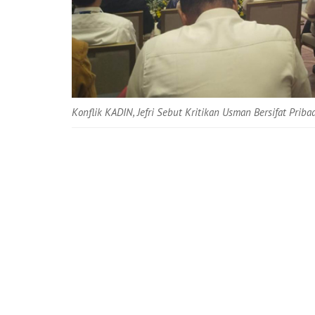
Konflik KADIN, Jefri Sebut Kritikan Usman Bersifat Pri