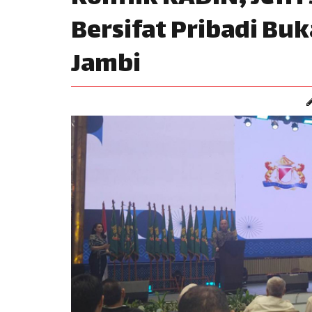
Bersifat Pribadi Bu
Jambi