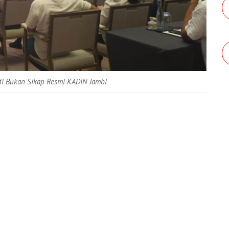
badi Bukan Sikap Resmi KADIN Jambi