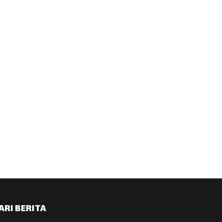
ARI BERITA