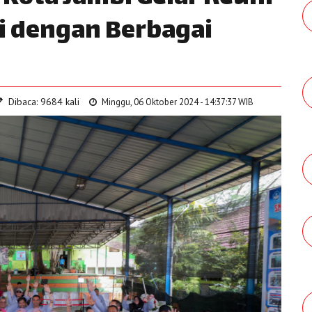
si dengan Berbagai
Dibaca: 9684 kali
Minggu, 06 Oktober 2024 - 14:37:37 WIB