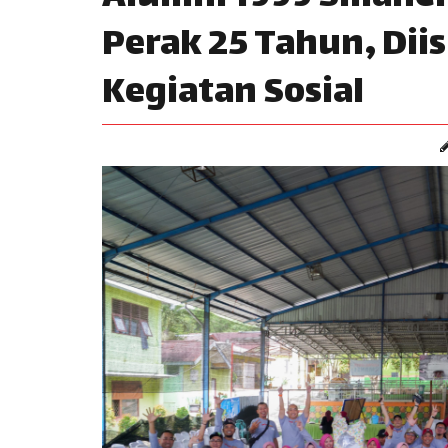
Perak 25 Tahun, Dii
Kegiatan Sosial