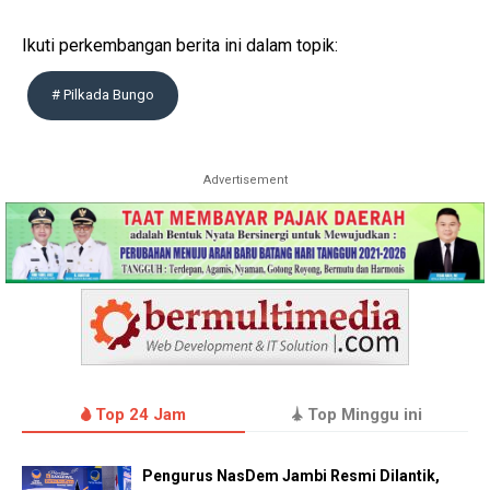
Ikuti perkembangan berita ini dalam topik:
# Pilkada Bungo
Advertisement
Top 24 Jam
Top Minggu ini
Pengurus NasDem Jambi Resmi Dilantik,