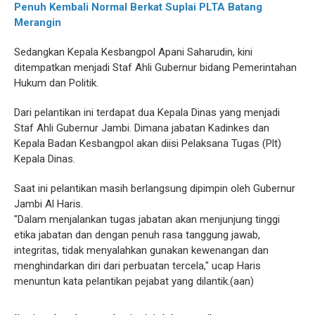
Penuh Kembali Normal Berkat Suplai PLTA Batang
Merangin
Sedangkan Kepala Kesbangpol Apani Saharudin, kini
ditempatkan menjadi Staf Ahli Gubernur bidang Pemerintahan
Hukum dan Politik.
Dari pelantikan ini terdapat dua Kepala Dinas yang menjadi
Staf Ahli Gubernur Jambi. Dimana jabatan Kadinkes dan
Kepala Badan Kesbangpol akan diisi Pelaksana Tugas (Plt)
Kepala Dinas.
Saat ini pelantikan masih berlangsung dipimpin oleh Gubernur
Jambi Al Haris.
"Dalam menjalankan tugas jabatan akan menjunjung tinggi
etika jabatan dan dengan penuh rasa tanggung jawab,
integritas, tidak menyalahkan gunakan kewenangan dan
menghindarkan diri dari perbuatan tercela," ucap Haris
menuntun kata pelantikan pejabat yang dilantik.(aan)