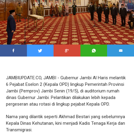
JAMBIUPDATE.CO, JAMBI - Gubernur Jambi Al Haris melantik
6 Pejabat Eselon 2 (Kepala OPD) lingkup Pemerintah Provinsi
Jambi (Pemprov) Jambi Senin (19/5), di auditorium rumah
dinas Gubernur Jambi. Pelantikan dilakukan lebih kepada
pergeseran atau rotasi di lingkup pejabat Kepala OPD.
Nama yang dilantik seperti Akhmad Bestari yang sebelumnya
Kepala Dinas Kehutanan, kini menjadi Kadis Tenaga Kerja dan
Transmigrasi.