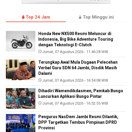
Top 24 Jam
Top Minggu ini
Honda New NX500 Resmi Meluncur di
Indonesia, Big Bike Adventure Touring
dengan Teknologi E-Clutch
Jumat, 07 Agustus 2026 - 11:46:28 WIB
Terungkap Awal Mula Dugaan Pelecehan
Verbal Guru SDN 64 Jambi, Disdik Masih
Dalami
Jumat, 07 Agustus 2026 - 16:54:08 WIB
Dihadiri Wamendikdasmen, Pemkab Bungo
Luncurkan Aplikasi Bungo Pintar
Jumat, 07 Agustus 2026 - 16:52:55 WIB
Pengurus NasDem Jambi Resmi Dilantik,
DPP Targetkan Tembus Pimpinan DPRD
Provinsi