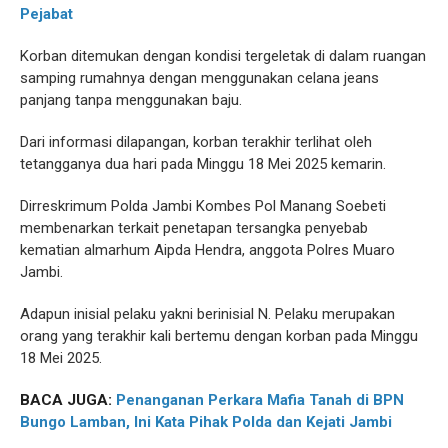
Pejabat
Korban ditemukan dengan kondisi tergeletak di dalam ruangan
samping rumahnya dengan menggunakan celana jeans
panjang tanpa menggunakan baju.
Dari informasi dilapangan, korban terakhir terlihat oleh
tetangganya dua hari pada Minggu 18 Mei 2025 kemarin.
Dirreskrimum Polda Jambi Kombes Pol Manang Soebeti
membenarkan terkait penetapan tersangka penyebab
kematian almarhum Aipda Hendra, anggota Polres Muaro
Jambi.
Adapun inisial pelaku yakni berinisial N. Pelaku merupakan
orang yang terakhir kali bertemu dengan korban pada Minggu
18 Mei 2025.
BACA JUGA:
Penanganan Perkara Mafia Tanah di BPN
Bungo Lamban, Ini Kata Pihak Polda dan Kejati Jambi