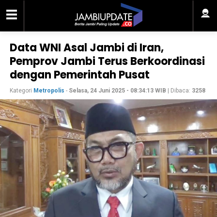
Data WNI Asal Jambi di Iran,
Pemprov Jambi Terus Berkoordinasi
dengan Pemerintah Pusat
Kategori
Metropolis
-
Selasa, 24 Juni 2025 - 08:34:13 WIB
| Dibaca:
3258