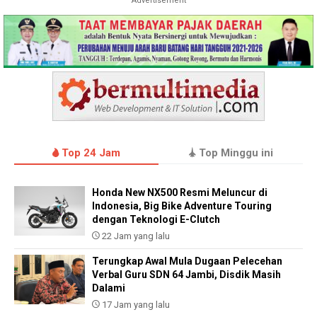
Advertisement
Top 24 Jam
Top Minggu ini
Honda New NX500 Resmi Meluncur di
Indonesia, Big Bike Adventure Touring
dengan Teknologi E-Clutch
22 Jam yang lalu
Terungkap Awal Mula Dugaan Pelecehan
Verbal Guru SDN 64 Jambi, Disdik Masih
Dalami
17 Jam yang lalu