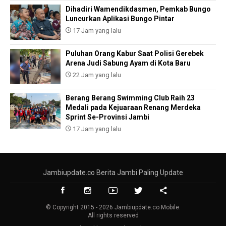
Dihadiri Wamendikdasmen, Pemkab Bungo
Luncurkan Aplikasi Bungo Pintar
17 Jam yang lalu
Puluhan Orang Kabur Saat Polisi Gerebek
Arena Judi Sabung Ayam di Kota Baru
22 Jam yang lalu
Berang Berang Swimming Club Raih 23
Medali pada Kejuaraan Renang Merdeka
Sprint Se-Provinsi Jambi
17 Jam yang lalu
Jambiupdate.co Berita Jambi Paling Update
© Copyright 2015 - 2026 Jambiupdate.co Mobile.
All rights reserved