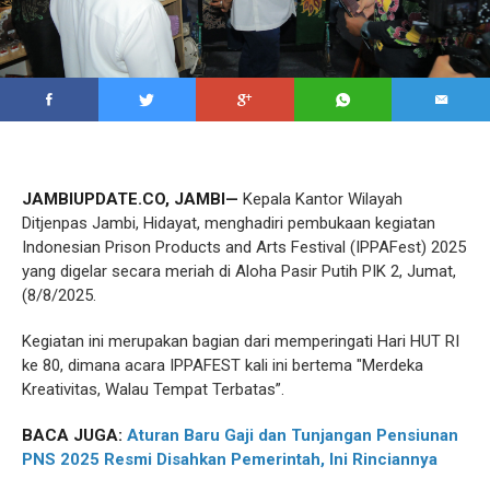
JAMBIUPDATE.CO, JAMBI—
Kepala Kantor Wilayah
Ditjenpas Jambi, Hidayat, menghadiri pembukaan kegiatan
Indonesian Prison Products and Arts Festival (IPPAFest) 2025
yang digelar secara meriah di Aloha Pasir Putih PIK 2, Jumat,
(8/8/2025.
Kegiatan ini merupakan bagian dari memperingati Hari HUT RI
ke 80, dimana acara IPPAFEST kali ini bertema "Merdeka
Kreativitas, Walau Tempat Terbatas”.
BACA JUGA:
Aturan Baru Gaji dan Tunjangan Pensiunan
PNS 2025 Resmi Disahkan Pemerintah, Ini Rinciannya