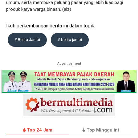
umum, serta membuka peluang pasar yang lebih luas bagi
produk karya warga binaan. (aiz)
Ikuti perkembangan berita ini dalam topik:
# Berita Jambi
# berita jambi
Advertisement
Top 24 Jam
Top Minggu ini