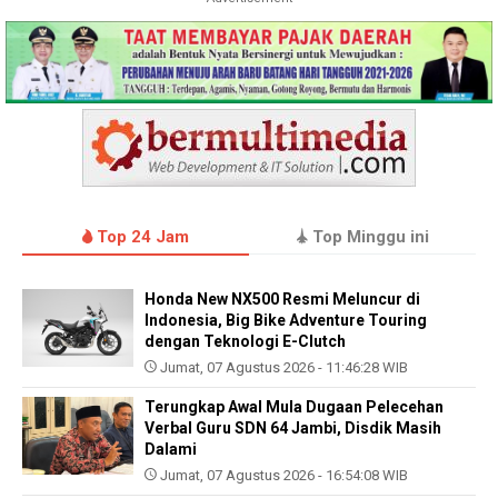
Top 24 Jam
Top Minggu ini
Honda New NX500 Resmi Meluncur di
Indonesia, Big Bike Adventure Touring
dengan Teknologi E-Clutch
Jumat, 07 Agustus 2026 - 11:46:28 WIB
Terungkap Awal Mula Dugaan Pelecehan
Verbal Guru SDN 64 Jambi, Disdik Masih
Dalami
Jumat, 07 Agustus 2026 - 16:54:08 WIB