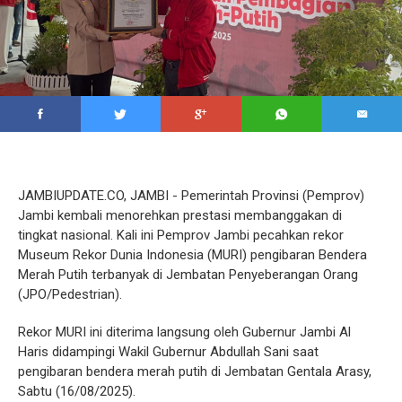
JAMBIUPDATE.CO, JAMBI - Pemerintah Provinsi (Pemprov)
Jambi kembali menorehkan prestasi membanggakan di
tingkat nasional. Kali ini Pemprov Jambi pecahkan rekor
Museum Rekor Dunia Indonesia (MURI) pengibaran Bendera
Merah Putih terbanyak di Jembatan Penyeberangan Orang
(JPO/Pedestrian).
Rekor MURI ini diterima langsung oleh Gubernur Jambi Al
Haris didampingi Wakil Gubernur Abdullah Sani saat
pengibaran bendera merah putih di Jembatan Gentala Arasy,
Sabtu (16/08/2025).