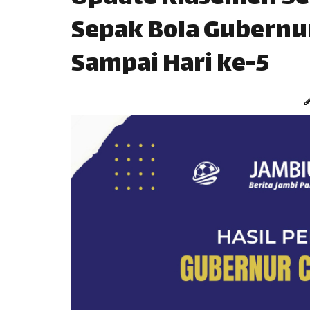
Sepak Bola Gubernu
Sampai Hari ke-5