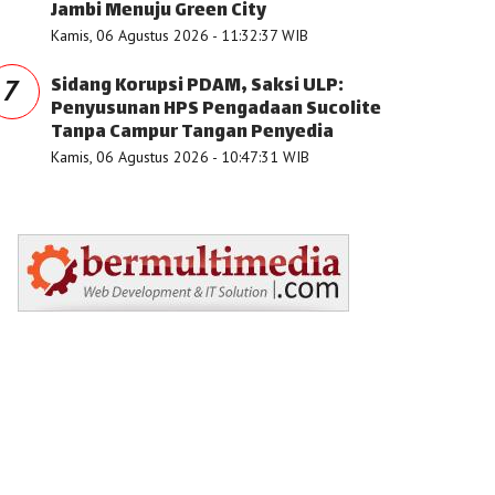
Jambi Menuju Green City
Kamis, 06 Agustus 2026 - 11:32:37 WIB
Sidang Korupsi PDAM, Saksi ULP:
7
Penyusunan HPS Pengadaan Sucolite
Tanpa Campur Tangan Penyedia
Kamis, 06 Agustus 2026 - 10:47:31 WIB