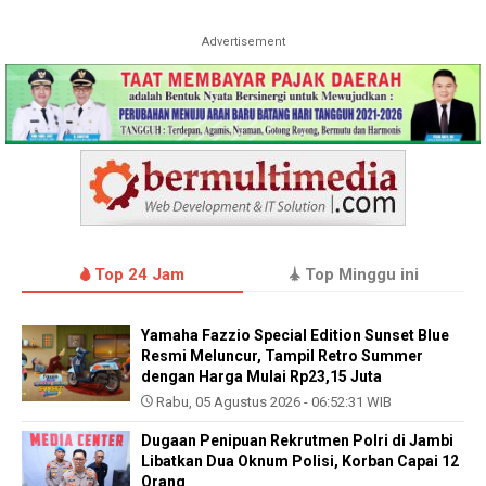
Advertisement
Top 24 Jam
Top Minggu ini
Yamaha Fazzio Special Edition Sunset Blue
Resmi Meluncur, Tampil Retro Summer
dengan Harga Mulai Rp23,15 Juta
Rabu, 05 Agustus 2026 - 06:52:31 WIB
Dugaan Penipuan Rekrutmen Polri di Jambi
Libatkan Dua Oknum Polisi, Korban Capai 12
Orang