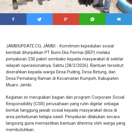
JAMBIUPDATE.CO, JAMBI - Komitmen kepedulian sosial
kembali ditunjukkan PT Bumi Eka Permai (BEP) melalui
penyaluran 250 paket sembako kepada masyarakat di sekitar
wilayah operasionalnya, Sabtu (28/2/2026). Bantuan tersebut
diserahkan kepada warga Desa Puding, Desa Betung, dan
Desa Pematang Raman di Kecamatan Kumpeh, Kabupaten
Muaro Jambi.
Kegiatan ini merupakan bagian dari program Corporate Social
Responsibility (CSR) perusahaan yang rutin digelar sebagai
bentuk tanggung jawab sosial kepada masyarakat desa di
area perkebunan kelapa sawit. Penyaluran dilakukan secara
langsung guna memastikan bantuan diterima oleh warga yang
membutuhkan.