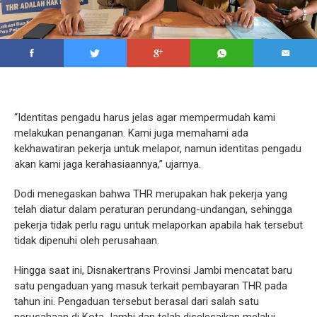
“Identitas pengadu harus jelas agar mempermudah kami
melakukan penanganan. Kami juga memahami ada
kekhawatiran pekerja untuk melapor, namun identitas pengadu
akan kami jaga kerahasiaannya,” ujarnya.
Dodi menegaskan bahwa THR merupakan hak pekerja yang
telah diatur dalam peraturan perundang-undangan, sehingga
pekerja tidak perlu ragu untuk melaporkan apabila hak tersebut
tidak dipenuhi oleh perusahaan.
Hingga saat ini, Disnakertrans Provinsi Jambi mencatat baru
satu pengaduan yang masuk terkait pembayaran THR pada
tahun ini. Pengaduan tersebut berasal dari salah satu
perusahaan di Kota Jambi dan telah diselesaikan melalui