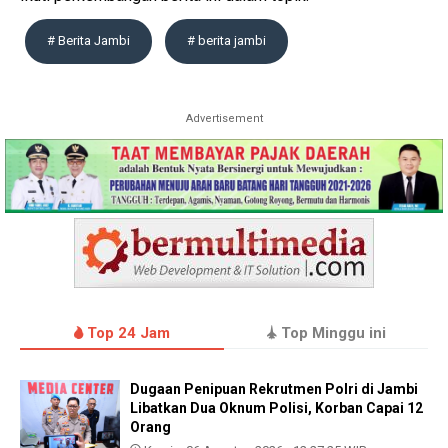
# Berita Jambi
# berita jambi
Advertisement
Top 24 Jam
Top Minggu ini
Dugaan Penipuan Rekrutmen Polri di Jambi
Libatkan Dua Oknum Polisi, Korban Capai 12
Orang