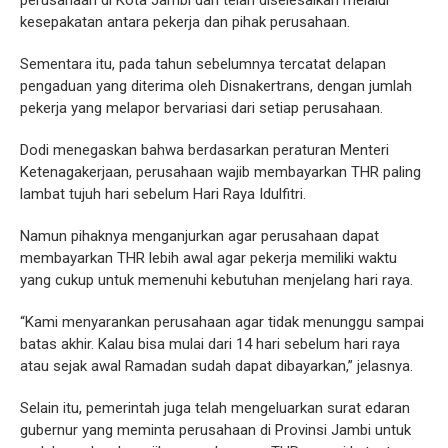
kesepakatan antara pekerja dan pihak perusahaan.
Sementara itu, pada tahun sebelumnya tercatat delapan
pengaduan yang diterima oleh Disnakertrans, dengan jumlah
pekerja yang melapor bervariasi dari setiap perusahaan.
Dodi menegaskan bahwa berdasarkan peraturan Menteri
Ketenagakerjaan, perusahaan wajib membayarkan THR paling
lambat tujuh hari sebelum Hari Raya Idulfitri.
Namun pihaknya menganjurkan agar perusahaan dapat
membayarkan THR lebih awal agar pekerja memiliki waktu
yang cukup untuk memenuhi kebutuhan menjelang hari raya.
“Kami menyarankan perusahaan agar tidak menunggu sampai
batas akhir. Kalau bisa mulai dari 14 hari sebelum hari raya
atau sejak awal Ramadan sudah dapat dibayarkan,” jelasnya.
Selain itu, pemerintah juga telah mengeluarkan surat edaran
gubernur yang meminta perusahaan di Provinsi Jambi untuk