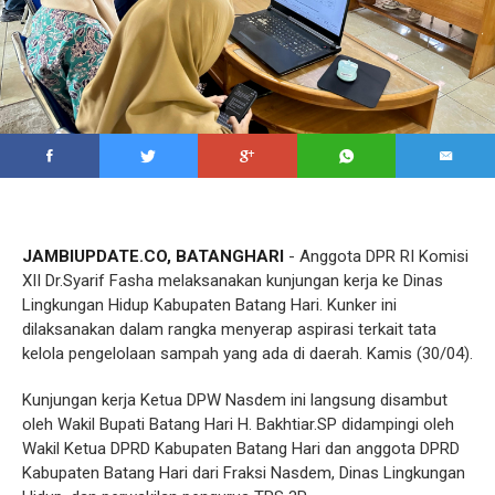
JAMBIUPDATE.CO, BATANGHARI
- Anggota DPR RI Komisi
XII Dr.Syarif Fasha melaksanakan kunjungan kerja ke Dinas
Lingkungan Hidup Kabupaten Batang Hari. Kunker ini
dilaksanakan dalam rangka menyerap aspirasi terkait tata
kelola pengelolaan sampah yang ada di daerah. Kamis (30/04).
Kunjungan kerja Ketua DPW Nasdem ini langsung disambut
oleh Wakil Bupati Batang Hari H. Bakhtiar.SP didampingi oleh
Wakil Ketua DPRD Kabupaten Batang Hari dan anggota DPRD
Kabupaten Batang Hari dari Fraksi Nasdem, Dinas Lingkungan