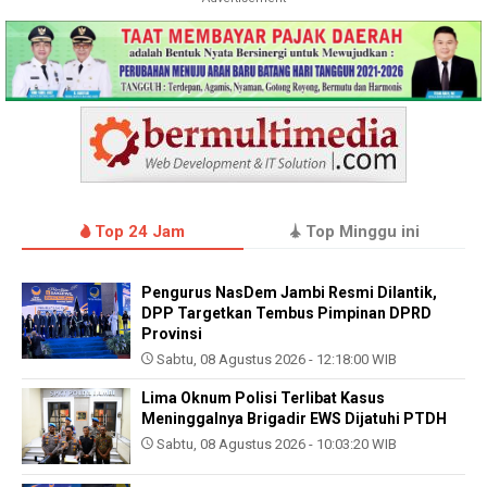
Top 24 Jam
Top Minggu ini
Pengurus NasDem Jambi Resmi Dilantik,
DPP Targetkan Tembus Pimpinan DPRD
Provinsi
Sabtu, 08 Agustus 2026 - 12:18:00 WIB
Lima Oknum Polisi Terlibat Kasus
Meninggalnya Brigadir EWS Dijatuhi PTDH
Sabtu, 08 Agustus 2026 - 10:03:20 WIB