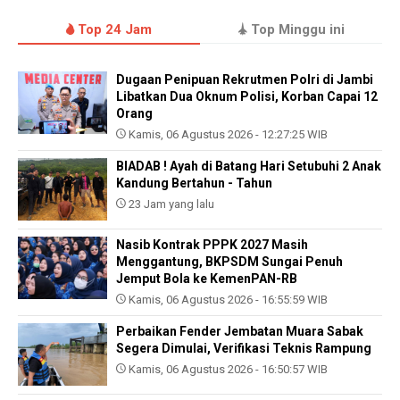
Top 24 Jam
Top Minggu ini
Dugaan Penipuan Rekrutmen Polri di Jambi
Libatkan Dua Oknum Polisi, Korban Capai 12
Orang
Kamis, 06 Agustus 2026 - 12:27:25 WIB
BIADAB ! Ayah di Batang Hari Setubuhi 2 Anak
Kandung Bertahun - Tahun
23 Jam yang lalu
Nasib Kontrak PPPK 2027 Masih
Menggantung, BKPSDM Sungai Penuh
Jemput Bola ke KemenPAN-RB
Kamis, 06 Agustus 2026 - 16:55:59 WIB
Perbaikan Fender Jembatan Muara Sabak
Segera Dimulai, Verifikasi Teknis Rampung
Kamis, 06 Agustus 2026 - 16:50:57 WIB