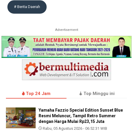
# Berita Daerah
Advertisement
Top 24 Jam
Top Minggu ini
Yamaha Fazzio Special Edition Sunset Blue
Resmi Meluncur, Tampil Retro Summer
dengan Harga Mulai Rp23,15 Juta
Rabu, 05 Agustus 2026 - 06:52:31 WIB