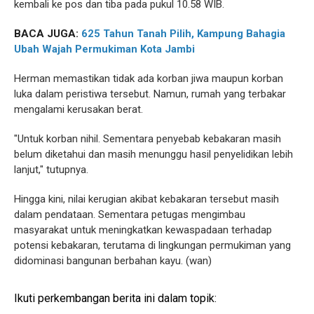
kembali ke pos dan tiba pada pukul 10.58 WIB.
BACA JUGA:
625 Tahun Tanah Pilih, Kampung Bahagia
Ubah Wajah Permukiman Kota Jambi
Herman memastikan tidak ada korban jiwa maupun korban
luka dalam peristiwa tersebut. Namun, rumah yang terbakar
mengalami kerusakan berat.
"Untuk korban nihil. Sementara penyebab kebakaran masih
belum diketahui dan masih menunggu hasil penyelidikan lebih
lanjut," tutupnya.
Hingga kini, nilai kerugian akibat kebakaran tersebut masih
dalam pendataan. Sementara petugas mengimbau
masyarakat untuk meningkatkan kewaspadaan terhadap
potensi kebakaran, terutama di lingkungan permukiman yang
didominasi bangunan berbahan kayu. (wan)
Ikuti perkembangan berita ini dalam topik: