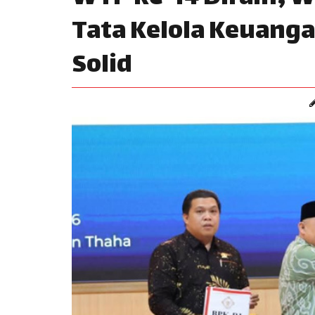
Tata Kelola Keuang
Solid