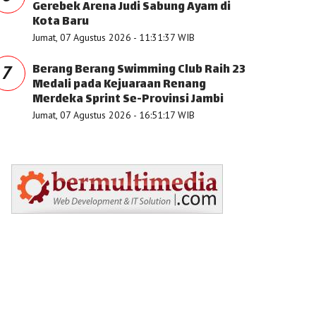
Gerebek Arena Judi Sabung Ayam di
Kota Baru
Jumat, 07 Agustus 2026 - 11:31:37 WIB
Berang Berang Swimming Club Raih 23
7
Medali pada Kejuaraan Renang
Merdeka Sprint Se-Provinsi Jambi
Jumat, 07 Agustus 2026 - 16:51:17 WIB