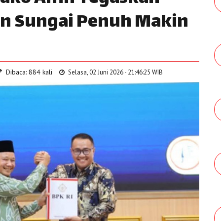
an Sungai Penuh Makin
Dibaca: 884 kali
Selasa, 02 Juni 2026 - 21:46:25 WIB