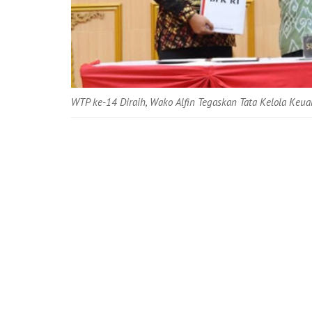
WTP ke-14 Diraih, Wako Alfin Tegaskan Tata Kelola Keu