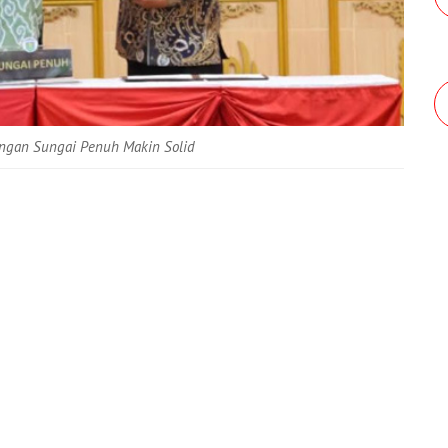
angan Sungai Penuh Makin Solid