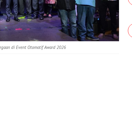
argaan di Event Otomotif Award 2026