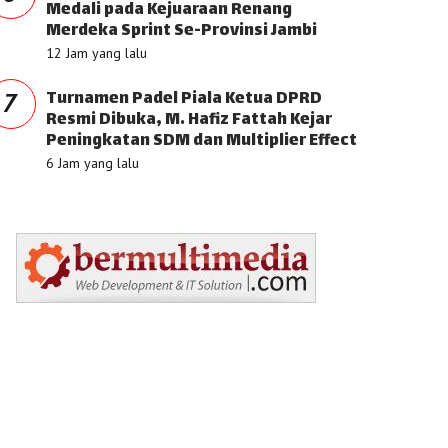
Medali pada Kejuaraan Renang
Merdeka Sprint Se-Provinsi Jambi
12 Jam yang lalu
Turnamen Padel Piala Ketua DPRD
7
Resmi Dibuka, M. Hafiz Fattah Kejar
Peningkatan SDM dan Multiplier Effect
6 Jam yang lalu