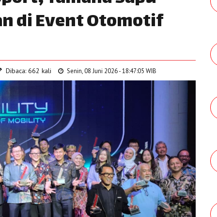
n di Event Otomotif
Dibaca: 662 kali
Senin, 08 Juni 2026 - 18:47:05 WIB