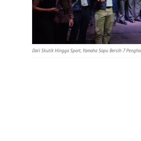
Dari Skutik Hingga Sport, Yamaha Sapu Bersih 7 Pengh