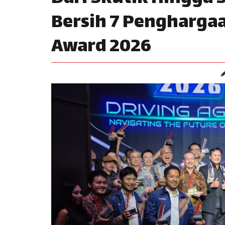
Bersih 7 Penghargaa
Award 2026