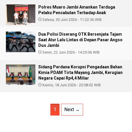
Polres Muaro Jambi Amankan Terduga
Pelaku Pencabulan Terhadap Anak
Selasa, 30 Juni 2026 - 11:22:56 WIB
Dua Polisi Diserang OTK Bersenjata Tajam
Saat Atur Lalu Lintas di Depan Pasar Angso
Duo Jambi
Senin, 22 Juni 2026 - 14:20:06 WIB
Sidang Perdana Korupsi Pengadaan Bahan
Kimia PDAM Tirta Mayang Jambi, Kerugian
Negara Capai Rp4,4 Miliar
Kamis, 18 Juni 2026 - 20:08:02 WIB
1
Next →