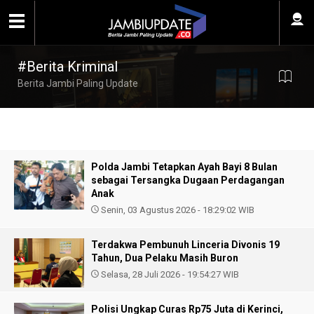
#Berita Kriminal
Berita Jambi Paling Update
Polda Jambi Tetapkan Ayah Bayi 8 Bulan
sebagai Tersangka Dugaan Perdagangan
Anak
Senin, 03 Agustus 2026 - 18:29:02 WIB
Terdakwa Pembunuh Linceria Divonis 19
Tahun, Dua Pelaku Masih Buron
Selasa, 28 Juli 2026 - 19:54:27 WIB
Polisi Ungkap Curas Rp75 Juta di Kerinci,