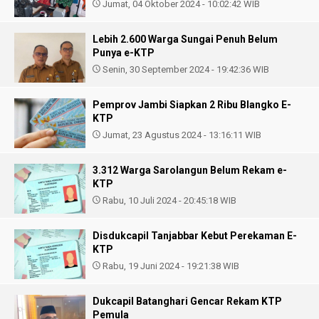
Jumat, 04 Oktober 2024 - 10:02:42 WIB
Lebih 2.600 Warga Sungai Penuh Belum
Punya e-KTP
Senin, 30 September 2024 - 19:42:36 WIB
Pemprov Jambi Siapkan 2 Ribu Blangko E-
KTP
Jumat, 23 Agustus 2024 - 13:16:11 WIB
3.312 Warga Sarolangun Belum Rekam e-
KTP
Rabu, 10 Juli 2024 - 20:45:18 WIB
Disdukcapil Tanjabbar Kebut Perekaman E-
KTP
Rabu, 19 Juni 2024 - 19:21:38 WIB
Dukcapil Batanghari Gencar Rekam KTP
Pemula