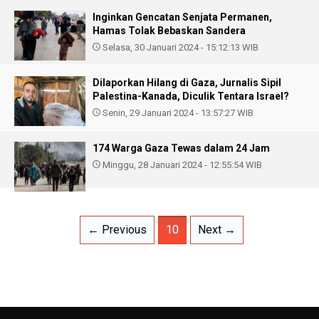
Inginkan Gencatan Senjata Permanen,
Hamas Tolak Bebaskan Sandera
Selasa, 30 Januari 2024 - 15:12:13 WIB
Dilaporkan Hilang di Gaza, Jurnalis Sipil
Palestina-Kanada, Diculik Tentara Israel?
Senin, 29 Januari 2024 - 13:57:27 WIB
174 Warga Gaza Tewas dalam 24 Jam
Minggu, 28 Januari 2024 - 12:55:54 WIB
← Previous
10
Next →