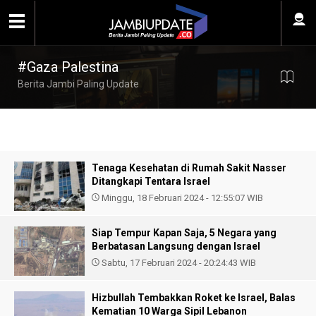
#Gaza Palestina
Berita Jambi Paling Update
Tenaga Kesehatan di Rumah Sakit Nasser
Ditangkapi Tentara Israel
Minggu, 18 Februari 2024 - 12:55:07 WIB
Siap Tempur Kapan Saja, 5 Negara yang
Berbatasan Langsung dengan Israel
Sabtu, 17 Februari 2024 - 20:24:43 WIB
Hizbullah Tembakkan Roket ke Israel, Balas
Kematian 10 Warga Sipil Lebanon