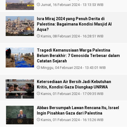
Jumat, 16 Februari 2024 - 13:13:53 WIB
Isra Miraj 2024 yang Penuh Derita di
Palestina: Bagaimana Kondisi Masjid Al
Aqsa?
Kamis, 08 Februari 2024 - 16:28:51 WIB
Tragedi Kemanusiaan Warga Palestina
Belum Berakhir: 7 Genosida Terbesar dalam
Catatan Sejarah
Minggu, 04 Februari 2024 - 13:43:01 WIB
Ketersediaan Air Bersih Jadi Kebutuhan
Kritis, Kondisi Gaza Diungkap UNRWA
Kamis, 01 Februari 2024 - 17:09:35 WIB
Abbas Bersumpah Lawan Rencana Itu, Israel
Ingin Pisahkan Gaza dari Palestina
Kamis, 01 Februari 2024 - 16:15:26 WIB