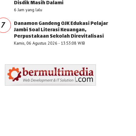
Disdik Masih Dalami
6 Jam yang lalu
Danamon Gandeng OJK Edukasi Pelajar
7
Jambi Soal Literasi Keuangan,
Perpustakaan Sekolah Direvitalisasi
Kamis, 06 Agustus 2026 - 13:53:08 WIB