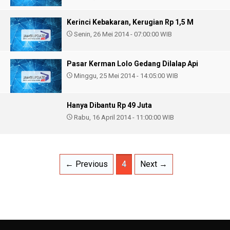
Kerinci Kebakaran, Kerugian Rp 1,5 M
Senin, 26 Mei 2014 - 07:00:00 WIB
Pasar Kerman Lolo Gedang Dilalap Api
Minggu, 25 Mei 2014 - 14:05:00 WIB
Hanya Dibantu Rp 49 Juta
Rabu, 16 April 2014 - 11:00:00 WIB
← Previous
4
Next →