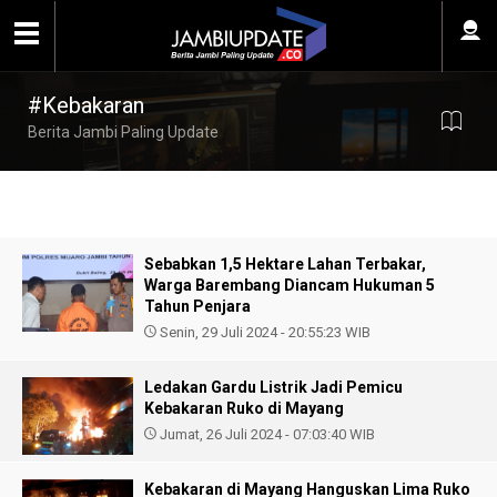
#Kebakaran
Berita Jambi Paling Update
Sebabkan 1,5 Hektare Lahan Terbakar,
Warga Barembang Diancam Hukuman 5
Tahun Penjara
Senin, 29 Juli 2024 - 20:55:23 WIB
Ledakan Gardu Listrik Jadi Pemicu
Kebakaran Ruko di Mayang
Jumat, 26 Juli 2024 - 07:03:40 WIB
Kebakaran di Mayang Hanguskan Lima Ruko