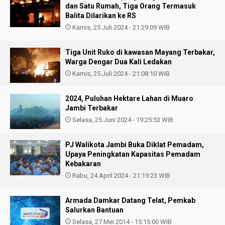
dan Satu Rumah, Tiga Orang Termasuk
Balita Dilarikan ke RS
Kamis, 25 Juli 2024 - 21:29:09 WIB
Tiga Unit Ruko di kawasan Mayang Terbakar,
Warga Dengar Dua Kali Ledakan
Kamis, 25 Juli 2024 - 21:08:10 WIB
2024, Puluhan Hektare Lahan di Muaro
Jambi Terbakar
Selasa, 25 Juni 2024 - 19:25:53 WIB
PJ Walikota Jambi Buka Diklat Pemadam,
Upaya Peningkatan Kapasitas Pemadam
Kebakaran
Rabu, 24 April 2024 - 21:19:23 WIB
Armada Damkar Datang Telat, Pemkab
Salurkan Bantuan
Selasa, 27 Mei 2014 - 15:15:00 WIB