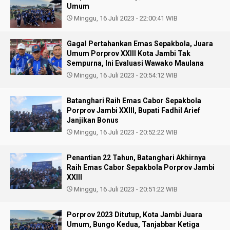
Umum
Minggu, 16 Juli 2023 - 22:00:41 WIB
Gagal Pertahankan Emas Sepakbola, Juara
Umum Porprov XXIII Kota Jambi Tak
Sempurna, Ini Evaluasi Wawako Maulana
Minggu, 16 Juli 2023 - 20:54:12 WIB
Batanghari Raih Emas Cabor Sepakbola
Porprov Jambi XXIII, Bupati Fadhil Arief
Janjikan Bonus
Minggu, 16 Juli 2023 - 20:52:22 WIB
Penantian 22 Tahun, Batanghari Akhirnya
Raih Emas Cabor Sepakbola Porprov Jambi
XXIII
Minggu, 16 Juli 2023 - 20:51:22 WIB
Porprov 2023 Ditutup, Kota Jambi Juara
Umum, Bungo Kedua, Tanjabbar Ketiga