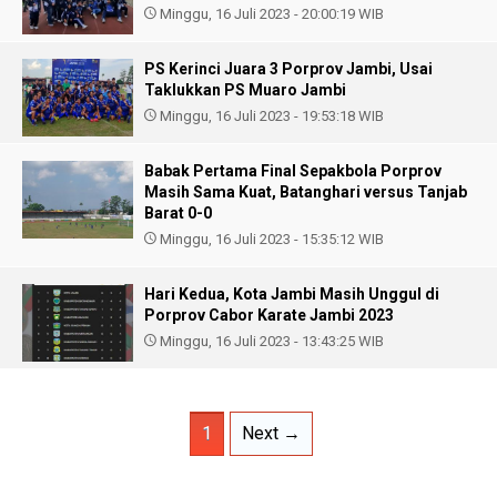
Minggu, 16 Juli 2023 - 20:00:19 WIB
PS Kerinci Juara 3 Porprov Jambi, Usai
Taklukkan PS Muaro Jambi
Minggu, 16 Juli 2023 - 19:53:18 WIB
Babak Pertama Final Sepakbola Porprov
Masih Sama Kuat, Batanghari versus Tanjab
Barat 0-0
Minggu, 16 Juli 2023 - 15:35:12 WIB
Hari Kedua, Kota Jambi Masih Unggul di
Porprov Cabor Karate Jambi 2023
Minggu, 16 Juli 2023 - 13:43:25 WIB
1
Next →