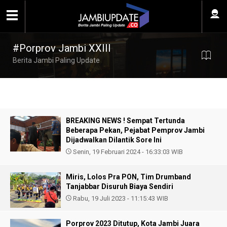
#Porprov Jambi XXIII
Berita Jambi Paling Update
BREAKING NEWS ! Sempat Tertunda
Beberapa Pekan, Pejabat Pemprov Jambi
Dijadwalkan Dilantik Sore Ini
Senin, 19 Februari 2024 - 16:33:03 WIB
Miris, Lolos Pra PON, Tim Drumband
Tanjabbar Disuruh Biaya Sendiri
Rabu, 19 Juli 2023 - 11:15:43 WIB
Porprov 2023 Ditutup, Kota Jambi Juara