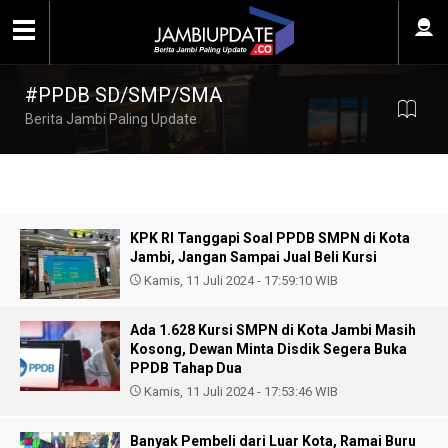
#PPDB SD/SMP/SMA
Berita Jambi Paling Update
KPK RI Tanggapi Soal PPDB SMPN di Kota
Jambi, Jangan Sampai Jual Beli Kursi
Kamis, 11 Juli 2024 - 17:59:10 WIB
Ada 1.628 Kursi SMPN di Kota Jambi Masih
Kosong, Dewan Minta Disdik Segera Buka
PPDB Tahap Dua
Kamis, 11 Juli 2024 - 17:53:46 WIB
Banyak Pembeli dari Luar Kota, Ramai Buru