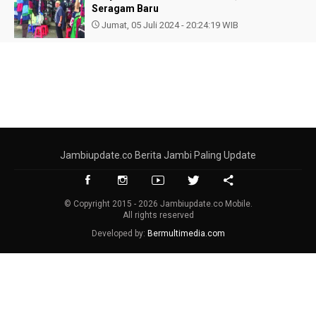
Seragam Baru
Jumat, 05 Juli 2024 - 20:24:19 WIB
Jambiupdate.co Berita Jambi Paling Update
© Copyright 2015 - 2026 Jambiupdate.co Mobile.
All rights reserved
Developed by:
Bermultimedia.com