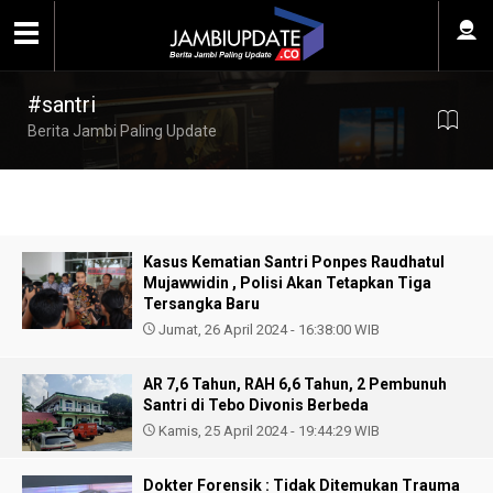
#santri
Berita Jambi Paling Update
Kasus Kematian Santri Ponpes Raudhatul
Mujawwidin , Polisi Akan Tetapkan Tiga
Tersangka Baru
Jumat, 26 April 2024 - 16:38:00 WIB
AR 7,6 Tahun, RAH 6,6 Tahun, 2 Pembunuh
Santri di Tebo Divonis Berbeda
Kamis, 25 April 2024 - 19:44:29 WIB
Dokter Forensik : Tidak Ditemukan Trauma