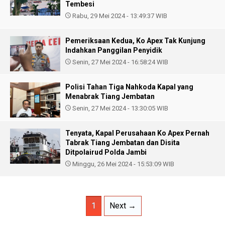
Tembesi
Rabu, 29 Mei 2024 - 13:49:37 WIB
Pemeriksaan Kedua, Ko Apex Tak Kunjung
Indahkan Panggilan Penyidik
Senin, 27 Mei 2024 - 16:58:24 WIB
Polisi Tahan Tiga Nahkoda Kapal yang
Menabrak Tiang Jembatan
Senin, 27 Mei 2024 - 13:30:05 WIB
Tenyata, Kapal Perusahaan Ko Apex Pernah
Tabrak Tiang Jembatan dan Disita
Ditpolairud Polda Jambi
Minggu, 26 Mei 2024 - 15:53:09 WIB
1
Next →