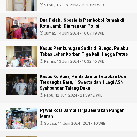
Sabtu, 15 Juni 2024 - 13:13:20 WIB
Dua Pelaku Spesialis Pembobol Rumah di
Kota Jambi Diamankan Polisi
Jumat, 14 Juni 2024 - 16:07:19 WIB
Kasus Pembunugan Sadis di Bungo, Pelaku
Tebas Leher Korban Tiga Kali Hingga Putus
Kamis, 13 Juni 2024 - 10:32:46 WIB
Kasus Ko Apex, Polda Jambi Tetapkan Dua
Tersangka Baru, 1 Swasta dan 1 Lagi ASN
Syahbandar Talang Duku
Rabu, 12 Juni 2024 - 21:39:42 WIB
Pj Walikota Jambi Tinjau Gerakan Pangan
Murah
Selasa, 11 Juni 2024 - 20:17:10 WIB