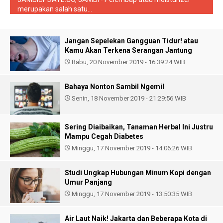
merupakan salah satu...
Jangan Sepelekan Gangguan Tidur! atau
Kamu Akan Terkena Serangan Jantung
Rabu, 20 November 2019 - 16:39:24 WIB
Bahaya Nonton Sambil Ngemil
Senin, 18 November 2019 - 21:29:56 WIB
Sering Diaibaikan, Tanaman Herbal Ini Justru
Mampu Cegah Diabetes
Minggu, 17 November 2019 - 14:06:26 WIB
Studi Ungkap Hubungan Minum Kopi dengan
Umur Panjang
Minggu, 17 November 2019 - 13:50:35 WIB
Air Laut Naik! Jakarta dan Beberapa Kota di