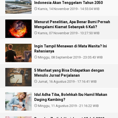
Indonesia Akan Tenggelam Tahun 2050
Kamis, 14 November 2019 - 14:55:04 WIB
Menurut Penelitian, Apa Benar Bumi Pernah
Mengalami Kiamat Sebanyak 6 Kali?
Kamis, 07 November 2019 - 13:27:50 WIB
Ingin Tampil Menawan di Mata Wanita? Ini
Rahasianya
Minggu, 08 September 2019 - 23:05:43 WIB
5 Manfaat yang Bisa Didapatkan dengan
Menulis Jurnal Perjalanan
Jumat, 16 Agustus 2019 - 17:16:41 WIB
Idul Adha Tiba, Bolehkah Ibu Hamil Makan
Daging Kambing?
Minggu, 11 Agustus 2019 - 21:16:22 WIB