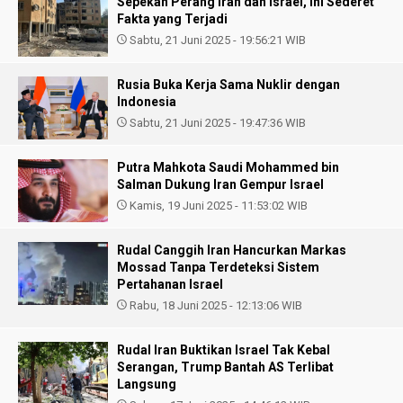
Sepekan Perang Iran dan Israel, Ini Sederet
Fakta yang Terjadi
Sabtu, 21 Juni 2025 - 19:56:21 WIB
Rusia Buka Kerja Sama Nuklir dengan
Indonesia
Sabtu, 21 Juni 2025 - 19:47:36 WIB
Putra Mahkota Saudi Mohammed bin
Salman Dukung Iran Gempur Israel
Kamis, 19 Juni 2025 - 11:53:02 WIB
Rudal Canggih Iran Hancurkan Markas
Mossad Tanpa Terdeteksi Sistem
Pertahanan Israel
Rabu, 18 Juni 2025 - 12:13:06 WIB
Rudal Iran Buktikan Israel Tak Kebal
Serangan, Trump Bantah AS Terlibat
Langsung