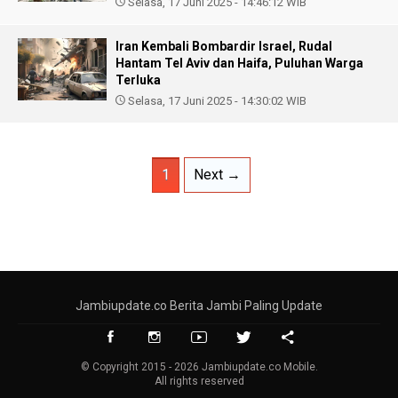
Selasa, 17 Juni 2025 - 14:46:12 WIB
Iran Kembali Bombardir Israel, Rudal
Hantam Tel Aviv dan Haifa, Puluhan Warga
Terluka
Selasa, 17 Juni 2025 - 14:30:02 WIB
1
Next →
Jambiupdate.co Berita Jambi Paling Update
© Copyright 2015 - 2026 Jambiupdate.co Mobile.
All rights reserved