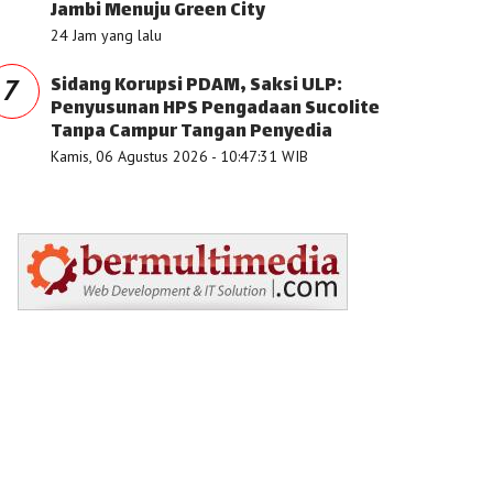
Jambi Menuju Green City
24 Jam yang lalu
Sidang Korupsi PDAM, Saksi ULP:
7
Penyusunan HPS Pengadaan Sucolite
Tanpa Campur Tangan Penyedia
Kamis, 06 Agustus 2026 - 10:47:31 WIB