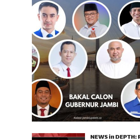
NEWS in DEPTH: P