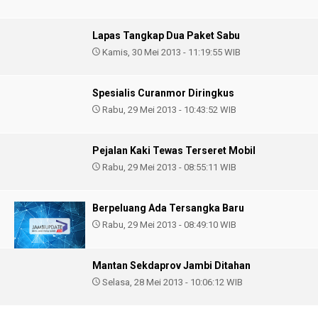
Lapas Tangkap Dua Paket Sabu
Kamis, 30 Mei 2013 - 11:19:55 WIB
Spesialis Curanmor Diringkus
Rabu, 29 Mei 2013 - 10:43:52 WIB
Pejalan Kaki Tewas Terseret Mobil
Rabu, 29 Mei 2013 - 08:55:11 WIB
Berpeluang Ada Tersangka Baru
Rabu, 29 Mei 2013 - 08:49:10 WIB
Mantan Sekdaprov Jambi Ditahan
Selasa, 28 Mei 2013 - 10:06:12 WIB