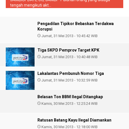
tengah mengikuti akt...
Pengadilan Tipikor Bebaskan Terdakwa
Korupsi
Jumat, 31 Mei 2013 - 10:45:42 WIB
Tiga SKPD Pemprov Target KPK
Jumat, 31 Mei 2013 - 10:40:48 WIB
Lakalantas Pembunuh Nomor Tiga
Jumat, 31 Mei 2013 - 10:32:59 WIB
Belasan Ton BBM Ilegal Ditangkap
Kamis, 30 Mei 2013 - 12:25:24 WIB
Ratusan Batang Kayu Ilegal Diamankan
Kamis, 30 Mei 2013 - 12:18:00 WIB