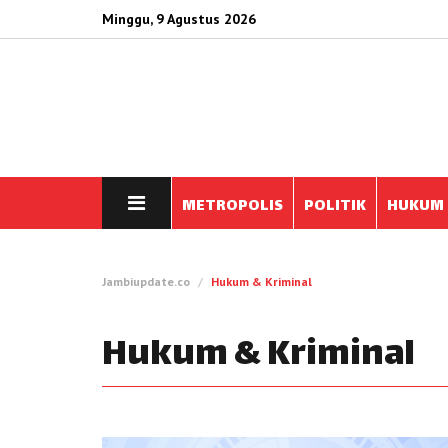
Minggu, 9 Agustus 2026
METROPOLIS
POLITIK
HUKUM
Jambiupdate.co
Hukum & Kriminal
Hukum & Kriminal