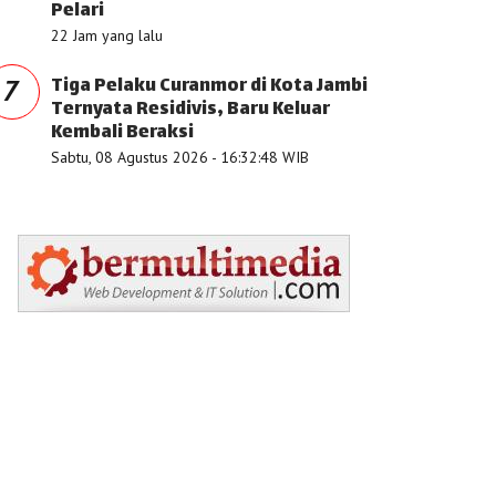
Pelari
22 Jam yang lalu
Tiga Pelaku Curanmor di Kota Jambi
7
Ternyata Residivis, Baru Keluar
Kembali Beraksi
Sabtu, 08 Agustus 2026 - 16:32:48 WIB