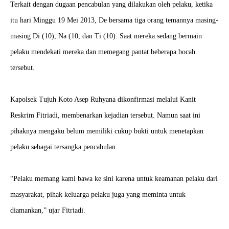
Terkait dengan dugaan pencabulan yang dilakukan oleh pelaku, ketika
itu hari Minggu 19 Mei 2013, De bersama tiga orang temannya masing-
masing Di (10), Na (10, dan Ti (10). Saat mereka sedang bermain
pelaku mendekati mereka dan memegang pantat beberapa bocah
tersebut.
Kapolsek Tujuh Koto Asep Ruhyana dikonfirmasi melalui Kanit
Reskrim Fitriadi, membenarkan kejadian tersebut. Namun saat ini
pihaknya mengaku belum memiliki cukup bukti untuk menetapkan
pelaku sebagai tersangka pencabulan.
“Pelaku memang kami bawa ke sini karena untuk keamanan pelaku dari
masyarakat, pihak keluarga pelaku juga yang meminta untuk
diamankan,” ujar Fitriadi.