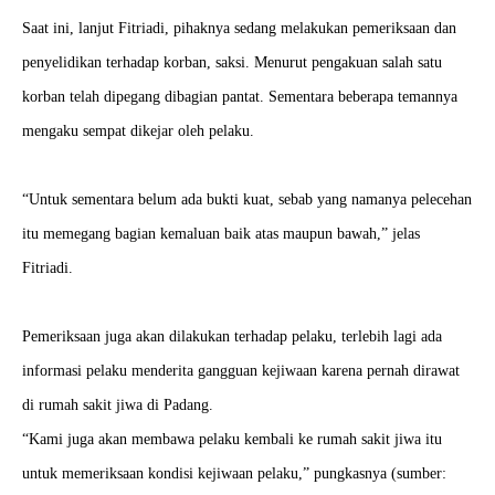
Saat ini, lanjut Fitriadi, pihaknya sedang melakukan pemeriksaan dan
penyelidikan terhadap korban, saksi. Menurut pengakuan salah satu
korban telah dipegang dibagian pantat. Sementara beberapa temannya
mengaku sempat dikejar oleh pelaku.
“Untuk sementara belum ada bukti kuat, sebab yang namanya pelecehan
itu memegang bagian kemaluan baik atas maupun bawah,” jelas
Fitriadi.
Pemeriksaan juga akan dilakukan terhadap pelaku, terlebih lagi ada
informasi pelaku menderita gangguan kejiwaan karena pernah dirawat
di rumah sakit jiwa di Padang.
“Kami juga akan membawa pelaku kembali ke rumah sakit jiwa itu
untuk memeriksaan kondisi kejiwaan pelaku,” pungkasnya (sumber: