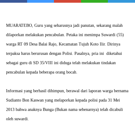
MUARATEBO, Guru yang seharusnya jadi panutan, sekarang malah
dilaporkan melakukan pencabulan. Petaka ini menimpa Suwardi (55)
warga RT 09 Desa Balai Rajo, Kecamatan Tujuh Koto Ilir. Dirinya
terpaksa harus berurusan dengan Polisi. Pasalnya, pria ini diketahui
sebagai guru di SD 35/VIII ini diduga telah melakukan tindakan
pencabulan kepada beberapa orang bocah.
Informasi yang berhasil dihimpun, berawal dari laporan warga bernama
Sudianto Bon Kaswan yang melaporkan kepada polisi pada 31 Mei
2013 bahwa anaknya Bunga (Bukan nama sebenarnya) telah dicabuli
oleh suwardi.