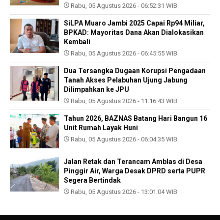
Rabu, 05 Agustus 2026 - 06:52:31 WIB
SiLPA Muaro Jambi 2025 Capai Rp94 Miliar,
BPKAD: Mayoritas Dana Akan Dialokasikan
Kembali
Rabu, 05 Agustus 2026 - 06:45:55 WIB
Dua Tersangka Dugaan Korupsi Pengadaan
Tanah Akses Pelabuhan Ujung Jabung
Dilimpahkan ke JPU
Rabu, 05 Agustus 2026 - 11:16:43 WIB
Tahun 2026, BAZNAS Batang Hari Bangun 16
Unit Rumah Layak Huni
Rabu, 05 Agustus 2026 - 06:04:35 WIB
Jalan Retak dan Terancam Amblas di Desa
Pinggir Air, Warga Desak DPRD serta PUPR
Segera Bertindak
Rabu, 05 Agustus 2026 - 13:01:04 WIB