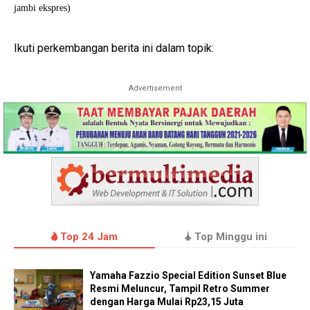
jambi ekspres)
Ikuti perkembangan berita ini dalam topik:
Advertisement
Top 24 Jam
Top Minggu ini
Yamaha Fazzio Special Edition Sunset Blue
Resmi Meluncur, Tampil Retro Summer
dengan Harga Mulai Rp23,15 Juta