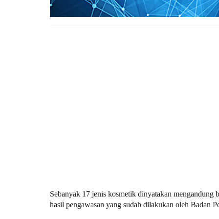
Sebanyak 17 jenis kosmetik dinyatakan mengandung ba
hasil pengawasan yang sudah dilakukan oleh Badan 