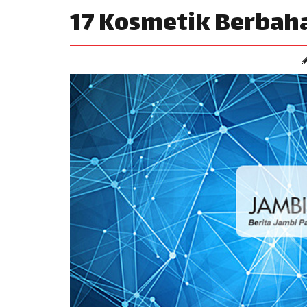
17 Kosmetik Berbah