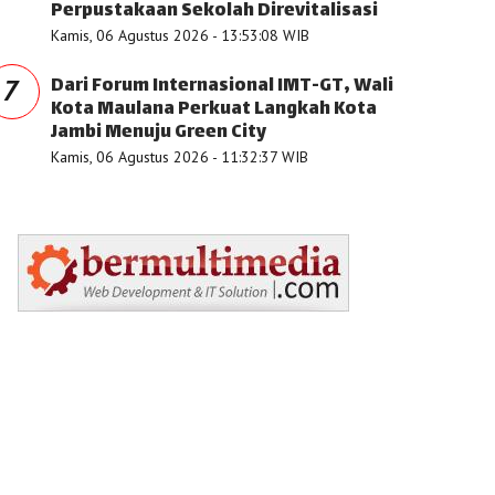
Perpustakaan Sekolah Direvitalisasi
Kamis, 06 Agustus 2026 - 13:53:08 WIB
Dari Forum Internasional IMT-GT, Wali
7
Kota Maulana Perkuat Langkah Kota
Jambi Menuju Green City
Kamis, 06 Agustus 2026 - 11:32:37 WIB