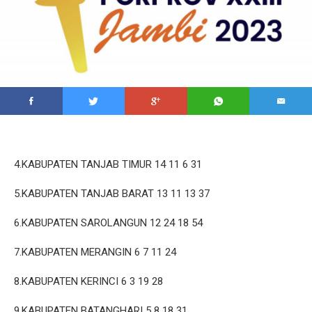
4.KABUPATEN TANJAB TIMUR 14 11 6 31
5.KABUPATEN TANJAB BARAT 13 11 13 37
6.KABUPATEN SAROLANGUN 12 24 18 54
7.KABUPATEN MERANGIN 6 7 11 24
8.KABUPATEN KERINCI 6 3 19 28
9.KABUPATEN BATANGHARI 5 8 18 31