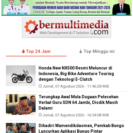
Top 24 Jam
Top Minggu ini
Honda New NX500 Resmi Meluncur di
Indonesia, Big Bike Adventure Touring
dengan Teknologi E-Clutch
Jumat, 07 Agustus 2026 - 11:46:28 WIB
Terungkap Awal Mula Dugaan Pelecehan
Verbal Guru SDN 64 Jambi, Disdik Masih
Dalami
Jumat, 07 Agustus 2026 - 16:54:08 WIB
Dihadiri Wamendikdasmen, Pemkab Bungo
Luncurkan Aplikasi Bungo Pintar