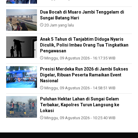
Dua Bocah di Muaro Jambi Tenggelam di
Sungai Batang Hari
20 Jam yang lalu
Anak 5 Tahun di Tanjabtim Diduga Nyaris
Diculik, Polisi Imbau Orang Tua Tingkatkan
Pengawasan
Minggu, 09 Agustus 2026 - 16:17:35 WIB
Presisi Merdeka Run 2026 di Jambi Sukses
Digelar, Ribuan Peserta Ramaikan Event
Nasional
Minggu, 09 Agustus 2026 - 14:58:51 WIB
Puluhan Hektar Lahan di Sungai Gelam
Terbakar, Kapolres Turun Langsung ke
Lokasi
Minggu, 09 Agustus 2026 - 10:25:40 WIB