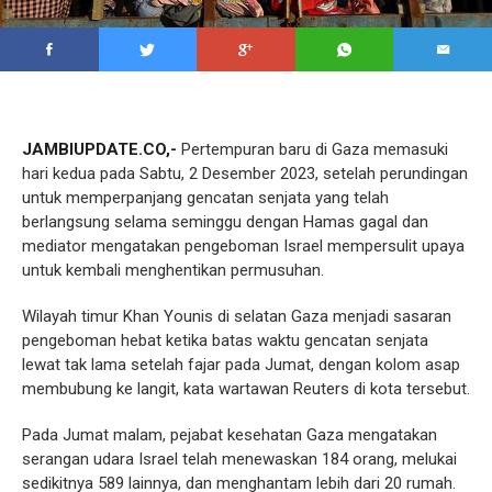
JAMBIUPDATE.CO,-
Pertempuran baru di Gaza memasuki
hari kedua pada Sabtu, 2 Desember 2023, setelah perundingan
untuk memperpanjang gencatan senjata yang telah
berlangsung selama seminggu dengan Hamas gagal dan
mediator mengatakan pengeboman Israel mempersulit upaya
untuk kembali menghentikan permusuhan.
Wilayah timur Khan Younis di selatan Gaza menjadi sasaran
pengeboman hebat ketika batas waktu gencatan senjata
lewat tak lama setelah fajar pada Jumat, dengan kolom asap
membubung ke langit, kata wartawan Reuters di kota tersebut.
Pada Jumat malam, pejabat kesehatan Gaza mengatakan
serangan udara Israel telah menewaskan 184 orang, melukai
sedikitnya 589 lainnya, dan menghantam lebih dari 20 rumah.