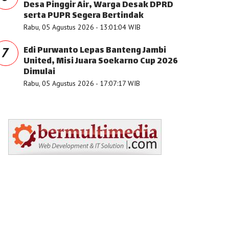
Desa Pinggir Air, Warga Desak DPRD
serta PUPR Segera Bertindak
Rabu, 05 Agustus 2026 - 13:01:04 WIB
Edi Purwanto Lepas Banteng Jambi
7
United, Misi Juara Soekarno Cup 2026
Dimulai
Rabu, 05 Agustus 2026 - 17:07:17 WIB