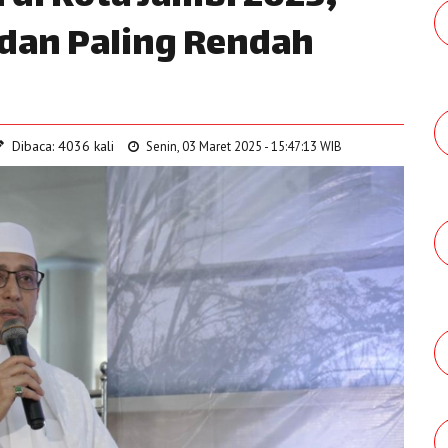
 dan Paling Rendah
Dibaca: 4036 kali
Senin, 03 Maret 2025 - 15:47:13 WIB