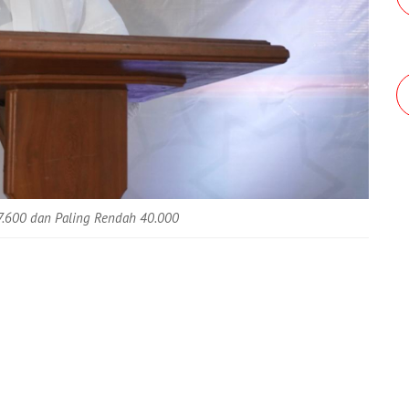
57.600 dan Paling Rendah 40.000