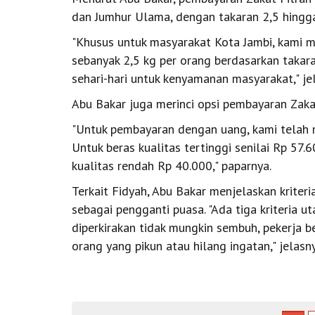
dan Jumhur Ulama, dengan takaran 2,5 hingga
"Khusus untuk masyarakat Kota Jambi, kami 
sebanyak 2,5 kg per orang berdasarkan takar
sehari-hari untuk kenyamanan masyarakat," je
Abu Bakar juga merinci opsi pembayaran Zaka
"Untuk pembayaran dengan uang, kami telah m
Untuk beras kualitas tertinggi senilai Rp 57.
kualitas rendah Rp 40.000," paparnya.
Terkait Fidyah, Abu Bakar menjelaskan kriter
sebagai pengganti puasa. "Ada tiga kriteria 
diperkirakan tidak mungkin sembuh, pekerja 
orang yang pikun atau hilang ingatan," jelasny