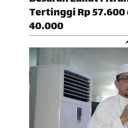
Tertinggi Rp 57.600
40.000