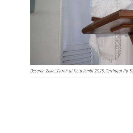
Besaran Zakat Fitrah di Kota Jambi 2025, Tertinggi Rp 