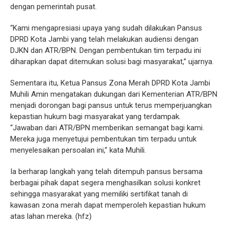
dengan pemerintah pusat.
“Kami mengapresiasi upaya yang sudah dilakukan Pansus
DPRD Kota Jambi yang telah melakukan audiensi dengan
DJKN dan ATR/BPN. Dengan pembentukan tim terpadu ini
diharapkan dapat ditemukan solusi bagi masyarakat,” ujarnya.
Sementara itu, Ketua Pansus Zona Merah DPRD Kota Jambi
Muhili Amin mengatakan dukungan dari Kementerian ATR/BPN
menjadi dorongan bagi pansus untuk terus memperjuangkan
kepastian hukum bagi masyarakat yang terdampak.
“Jawaban dari ATR/BPN memberikan semangat bagi kami.
Mereka juga menyetujui pembentukan tim terpadu untuk
menyelesaikan persoalan ini,” kata Muhili.
Ia berharap langkah yang telah ditempuh pansus bersama
berbagai pihak dapat segera menghasilkan solusi konkret
sehingga masyarakat yang memiliki sertifikat tanah di
kawasan zona merah dapat memperoleh kepastian hukum
atas lahan mereka. (hfz)