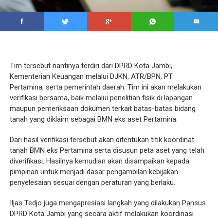
Tim tersebut nantinya terdiri dari DPRD Kota Jambi,
Kementerian Keuangan melalui DJKN, ATR/BPN, PT
Pertamina, serta pemerintah daerah. Tim ini akan melakukan
verifikasi bersama, baik melalui penelitian fisik di lapangan
maupun pemeriksaan dokumen terkait batas-batas bidang
tanah yang diklaim sebagai BMN eks aset Pertamina.
Dari hasil verifikasi tersebut akan ditentukan titik koordinat
tanah BMN eks Pertamina serta disusun peta aset yang telah
diverifikasi. Hasilnya kemudian akan disampaikan kepada
pimpinan untuk menjadi dasar pengambilan kebijakan
penyelesaian sesuai dengan peraturan yang berlaku.
Iljas Tedjo juga mengapresiasi langkah yang dilakukan Pansus
DPRD Kota Jambi yang secara aktif melakukan koordinasi